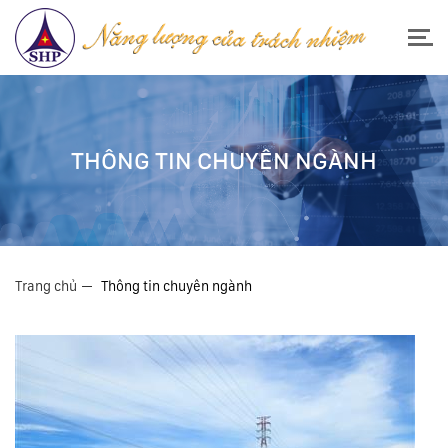
THÔNG TIN CHUYÊN NGÀNH
Trang chủ
Thông tin chuyên ngành