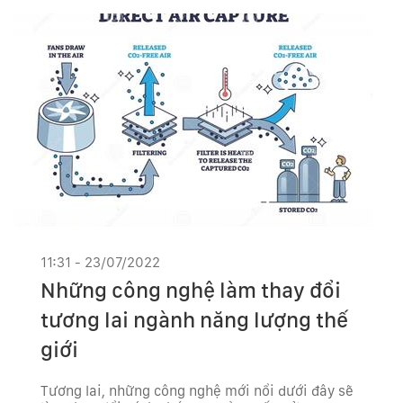
11:31 - 23/07/2022
Những công nghệ làm thay đổi
tương lai ngành năng lượng thế
giới
Tương lai, những công nghệ mới nổi dưới đây sẽ