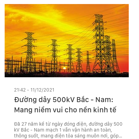
21:42 - 11/12/2021
Đường dây 500kV Bắc - Nam:
Mang niềm vui cho nền kinh tế
Đã 27 năm kể từ ngày đóng điện, đường dây 500
kV Bắc - Nam mạch 1 vẫn vận hành an toàn,
thông suốt, mang điện tỏa sáng muôn nơi, góp