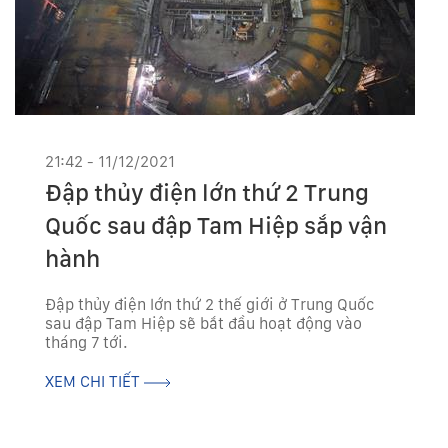
21:42 - 11/12/2021
Đập thủy điện lớn thứ 2 Trung
Quốc sau đập Tam Hiệp sắp vận
hành
Đập thủy điện lớn thứ 2 thế giới ở Trung Quốc
sau đập Tam Hiệp sẽ bắt đầu hoạt động vào
tháng 7 tới.
XEM CHI TIẾT