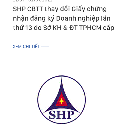
SHP CBTT thay đổi Giấy chứng
nhận đăng ký Doanh nghiệp lần
thứ 13 do Sở KH & ĐT TPHCM cấp
XEM CHI TIẾT