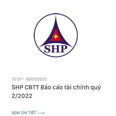
15:37 - 18/07/2022
SHP CBTT Báo cáo tài chính quý
2/2022
XEM CHI TIẾT