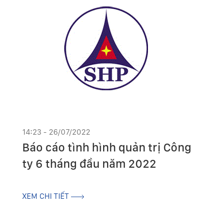
14:23 - 26/07/2022
Báo cáo tình hình quản trị Công
ty 6 tháng đầu năm 2022
XEM CHI TIẾT