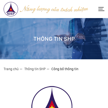
THÔNG TIN SHP
Trang chủ
Thông tin SHP
Công bố thông tin