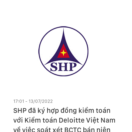
17:01 - 13/07/2022
SHP đã ký hợp đồng kiểm toán
với Kiểm toán Deloitte Việt Nam
về việc soát xét BCTC bán niên