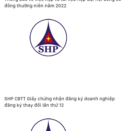
đông thường niên năm 2022
SHP CBTT Giấy chứng nhận đăng ký doanh nghiệp
đăng ký thay đổi lần thứ 12