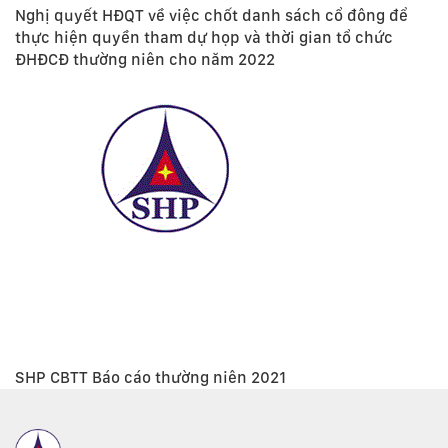
Nghị quyết HĐQT về việc chốt danh sách cổ đông để
thực hiện quyền tham dự họp và thời gian tổ chức
ĐHĐCĐ thường niên cho năm 2022
SHP CBTT Báo cáo thường niên 2021