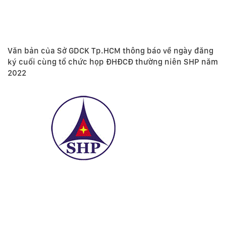
Văn bản của Sở GDCK Tp.HCM thông báo về ngày đăng
ký cuối cùng tổ chức họp ĐHĐCĐ thường niên SHP năm
2022