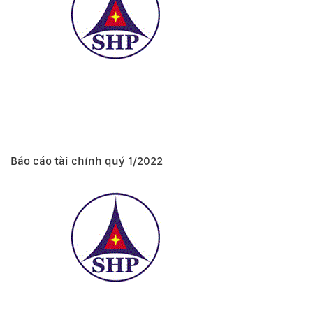
Báo cáo tài chính quý 1/2022