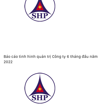
Báo cáo tình hình quản trị Công ty 6 tháng đầu năm
2022