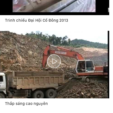
Trình chiếu Đại Hội Cổ Đông 2013
Thắp sáng cao nguyên