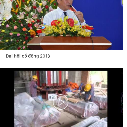
Đại hội cổ đông 2013