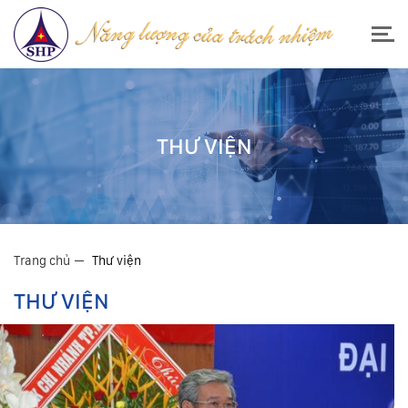
THƯ VIỆN
Trang chủ
Thư viện
THƯ VIỆN