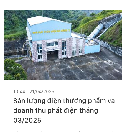
10:44 - 21/04/2025
Sản lượng điện thương phẩm và
doanh thu phát điện tháng
03/2025