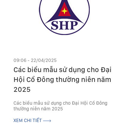
09:06 - 22/04/2025
Các biểu mẫu sử dụng cho Đại
Hội Cổ Đông thường niên năm
2025
Các biểu mẫu sử dụng cho Đại Hội Cổ Đông
thường niên năm 2025
XEM CHI TIẾT