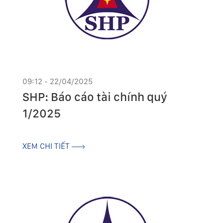
09:12 - 22/04/2025
SHP: Báo cáo tài chính quý
1/2025
XEM CHI TIẾT