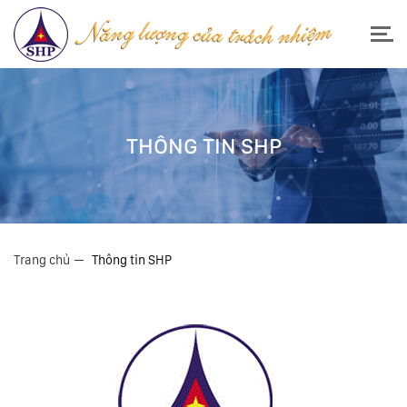
THÔNG TIN SHP
Trang chủ
Thông tin SHP