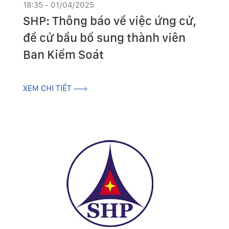
18:35 - 01/04/2025
SHP: Thông báo về việc ứng cử,
đề cử bầu bổ sung thành viên
Ban Kiểm Soát
XEM CHI TIẾT