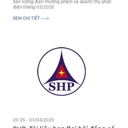
Sản lượng điện thương phẩm và doanh thu phát
điện tháng 03/2025
XEM CHI TIẾT
20:35 - 03/04/2025