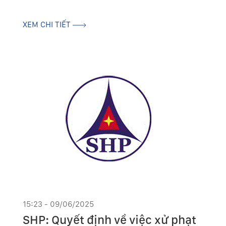
XEM CHI TIẾT
15:23 - 09/06/2025
SHP: Quyết định về việc xử phạt