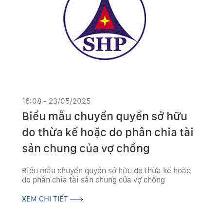
16:08 - 23/05/2025
Biểu mẫu chuyển quyền sở hữu
do thừa kế hoặc do phân chia tài
sản chung của vợ chồng
Biểu mẫu chuyển quyền sở hữu do thừa kế hoặc
do phân chia tài sản chung của vợ chồng
XEM CHI TIẾT