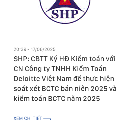
20:39 - 17/06/2025
SHP: CBTT Ký HĐ Kiềm toán với
CN Công ty TNHH Kiểm Toán
Deloitte Việt Nam để thực hiện
soát xét BCTC bán niên 2025 và
kiểm toán BCTC năm 2025
XEM CHI TIẾT