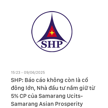
15:23 - 09/06/2025
SHP: Báo cáo không còn là cổ
đông lớn, Nhà đầu tư nắm giữ từ
5% CP của Samarang Ucits-
Samarang Asian Prosperity