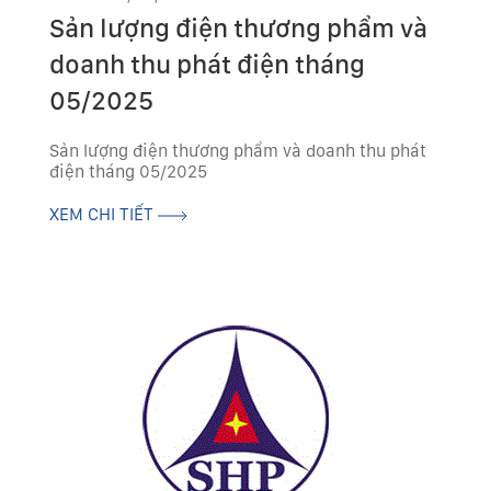
Sản lượng điện thương phẩm và
doanh thu phát điện tháng
05/2025
Sản lượng điện thương phẩm và doanh thu phát
điện tháng 05/2025
XEM CHI TIẾT