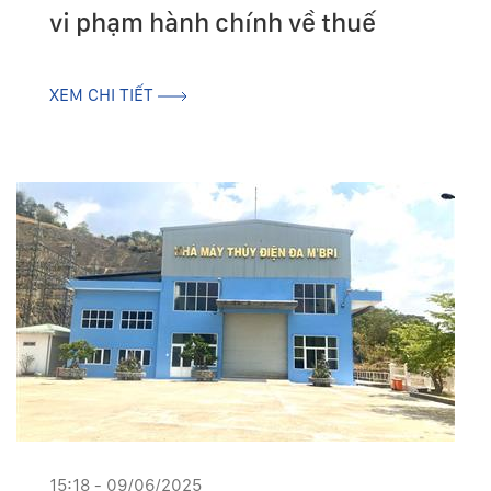
vi phạm hành chính về thuế
XEM CHI TIẾT
15:18 - 09/06/2025