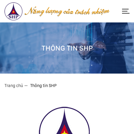
THÔNG TIN SHP
Trang chủ
Thông tin SHP