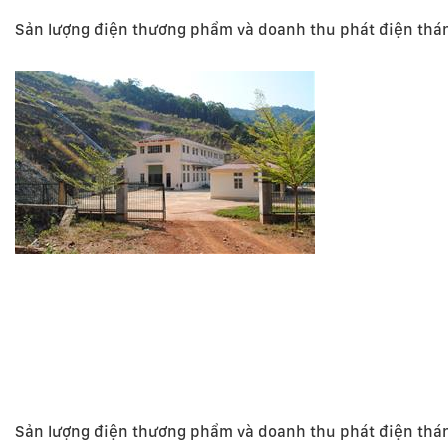
Sản lượng điện thương phẩm và doanh thu phát điện thá
Sản lượng điện thương phẩm và doanh thu phát điện thá