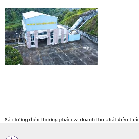
Sản lượng điện thương phẩm và doanh thu phát điện thá