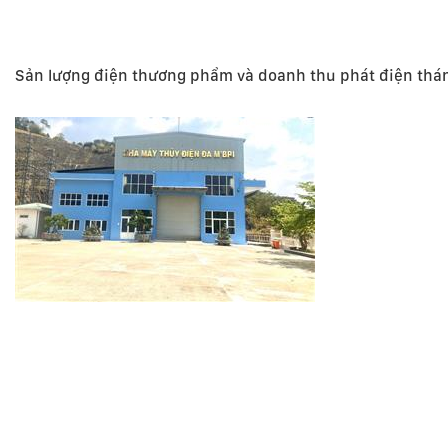
Sản lượng điện thương phẩm và doanh thu phát điện thá