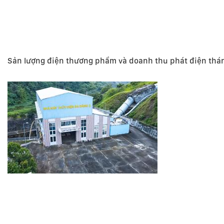
Sản lượng điện thương phẩm và doanh thu phát điện thá