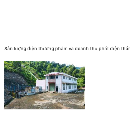
Sản lượng điện thương phẩm và doanh thu phát điện thá