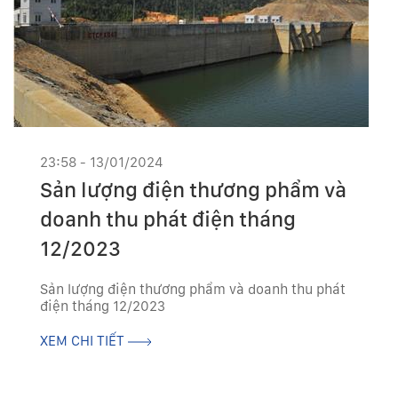
23:58 - 13/01/2024
Sản lượng điện thương phẩm và
doanh thu phát điện tháng
12/2023
Sản lượng điện thương phẩm và doanh thu phát
điện tháng 12/2023
XEM CHI TIẾT