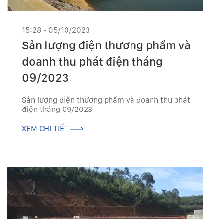
15:28 - 05/10/2023
Sản lượng điện thương phẩm và
doanh thu phát điện tháng
09/2023
Sản lượng điện thương phẩm và doanh thu phát
điện tháng 09/2023
XEM CHI TIẾT