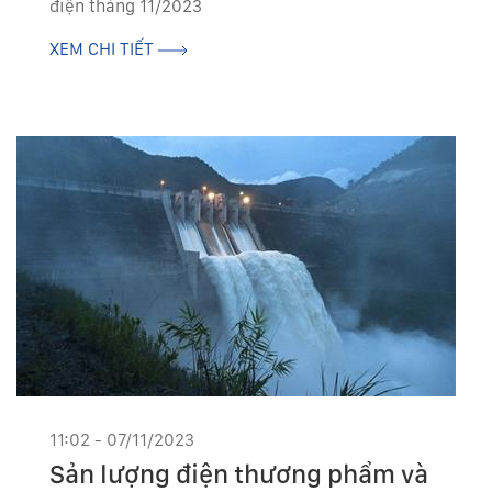
điện tháng 11/2023
XEM CHI TIẾT
11:02 - 07/11/2023
Sản lượng điện thương phẩm và