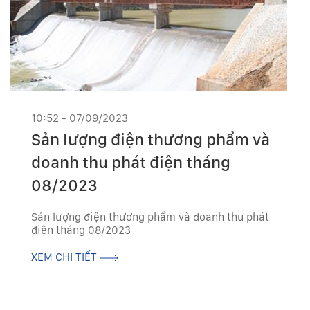
10:52 - 07/09/2023
Sản lượng điện thương phẩm và
doanh thu phát điện tháng
08/2023
Sản lượng điện thương phẩm và doanh thu phát
điện tháng 08/2023
XEM CHI TIẾT