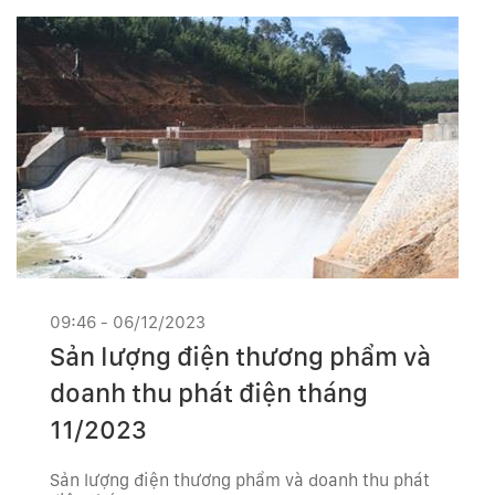
09:46 - 06/12/2023
Sản lượng điện thương phẩm và
doanh thu phát điện tháng
11/2023
Sản lượng điện thương phẩm và doanh thu phát