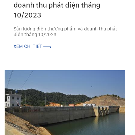
doanh thu phát điện tháng
10/2023
Sản lượng điện thương phẩm và doanh thu phát
điện tháng 10/2023
XEM CHI TIẾT