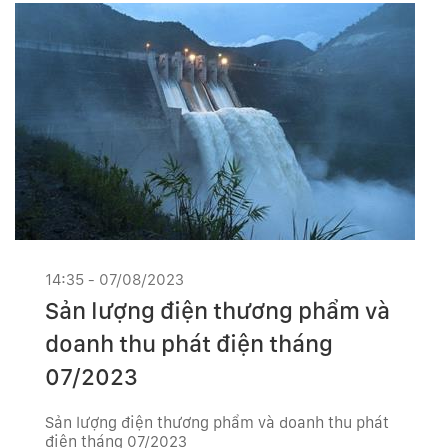
14:35 - 07/08/2023
Sản lượng điện thương phẩm và
doanh thu phát điện tháng
07/2023
Sản lượng điện thương phẩm và doanh thu phát
điện tháng 07/2023