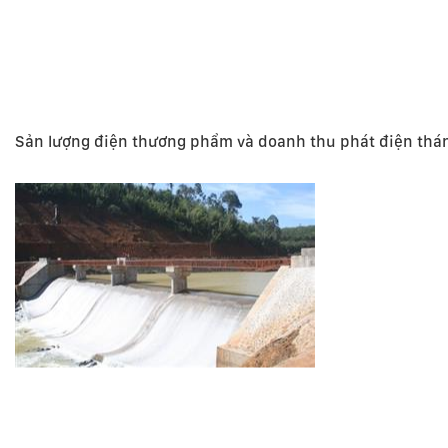
Sản lượng điện thương phẩm và doanh thu phát điện thá