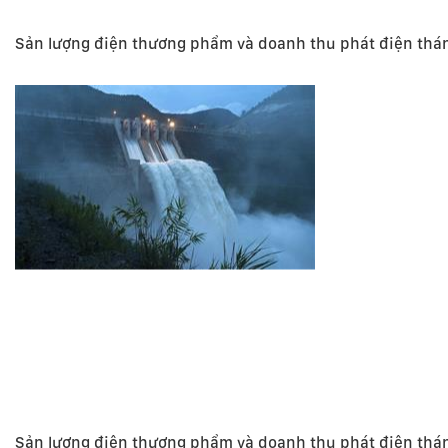
Sản lượng điện thương phẩm và doanh thu phát điện thá
Sản lượng điện thương phẩm và doanh thu phát điện thá