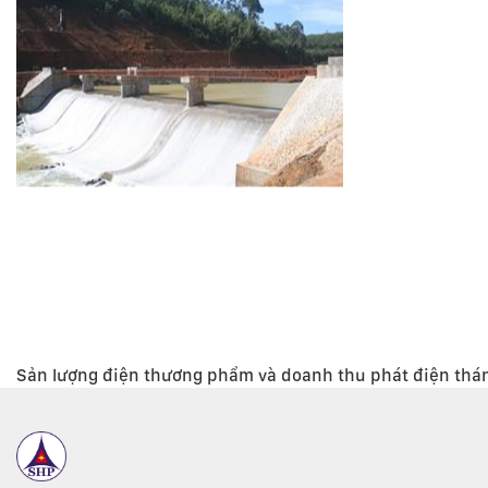
Sản lượng điện thương phẩm và doanh thu phát điện thá