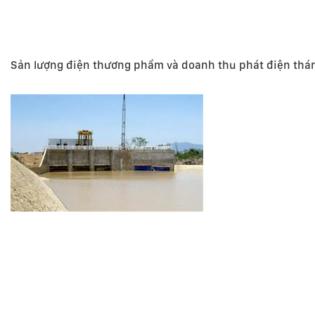
Sản lượng điện thương phẩm và doanh thu phát điện thá