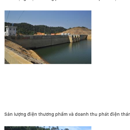
Sản lượng điện thương phẩm và doanh thu phát điện thá